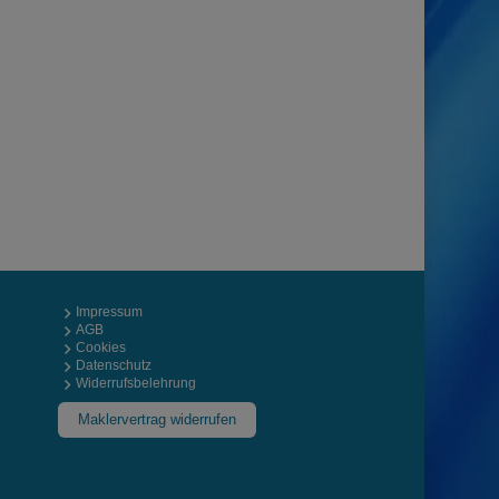
Impressum
AGB
Cookies
Datenschutz
Widerrufsbelehrung
Maklervertrag widerrufen