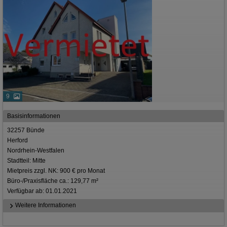
9
Basisinformationen
32257 Bünde
Herford
Nordrhein-Westfalen
Stadtteil: Mitte
Mietpreis zzgl. NK: 900 € pro Monat
Büro-/Praxisfläche ca.: 129,77 m²
Verfügbar ab: 01.01.2021
Weitere Informationen