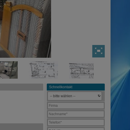
Schnellkontakt