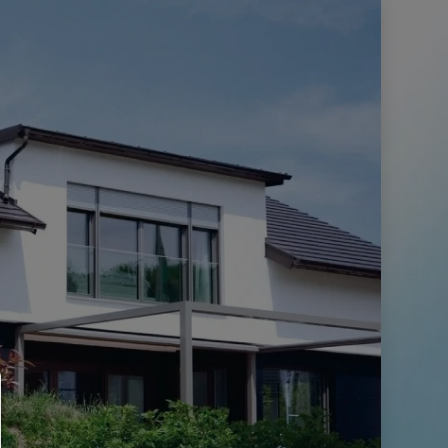
Consent Manager
HILFE